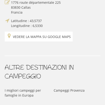
1776 route départementale 225
83830
Callas
Francia
Latitudine :
43,5737
Longitudine :
6,5330
VEDERE LA MAPPA SU GOOGLE MAPS
ALTRE DESTINAZIONI IN
CAMPEGGIO
I migliori campeggi per
Campeggi Provenza
famiglie in Europa