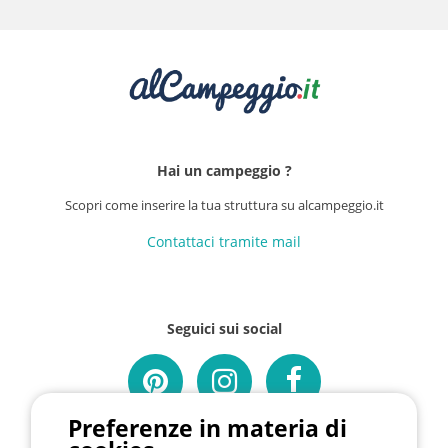
Hai un campeggio ?
Scopri come inserire la tua struttura su alcampeggio.it
Contattaci tramite mail
Seguici sui social
Preferenze in materia di