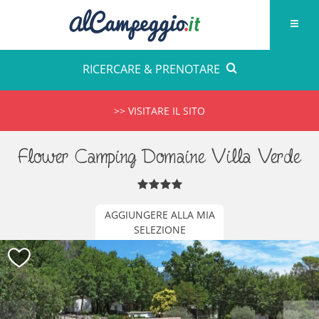
RICERCARE & PRENOTARE
>> VISITARE IL SITO
Flower Camping Domaine Villa Verde
AGGIUNGERE ALLA MIA
SELEZIONE